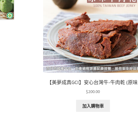
【美夢成真GCI】安心台灣牛-牛肉乾 (原味
$
200.00
加入購物車