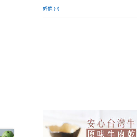
評價 (0)