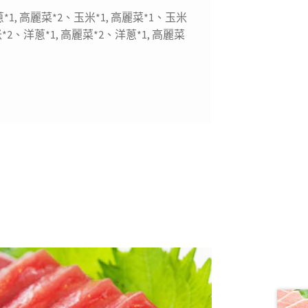
*1, 高麗菜*2、玉米*1, 高麗菜*1、玉米
米*2、洋蔥*1, 高麗菜*2、洋蔥*1, 高麗菜